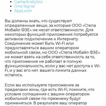
GameAnalytics
One Signal
AppLovin
Вы должны знать, что существуют
определенные вещи, за которые ООО «Степа
Мобайл ФЗЕ» не несет ответственности. Для
некоторых функций приложения потребуется
активное подключение к Интернету.
Соединение может быть Wi-Fi или
предоставляться вашим оператором
мобильной связи, но ООО «Степа Мобайл ФЗЕ»
не может взять на себя ответственность за то,
что приложение не работает в полную
функциональность, если у вас нет доступа к Wi-
Fi, и у вас его нет. вашего лимита данных
осталось.
Если вы используете приложение за
пределами зоны, где есть Wi-Fi, помните, что
условия соглашения с вашим оператором
мобильной связи по-прежнему будут
применяться. В результате ваш оператор