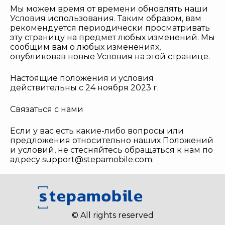
Мы можем время от времени обновлять наши
Условия использования. Таким образом, вам
рекомендуется периодически просматривать
эту страницу на предмет любых изменений. Мы
сообщим вам о любых изменениях,
опубликовав новые Условия на этой странице.
Настоящие положения и условия
действительны с 24 ноября 2023 г.
Связаться с нами
Если у вас есть какие-либо вопросы или
предложения относительно наших Положений
и условий, не стесняйтесь обращаться к нам по
адресу
support@stepamobile.com
.
© All rights reserved