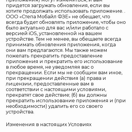
придется загружать обновления, если вы
хотите продолжать использовать приложение. .
ООО «Степа Мобайл ФЗЕ» не обещает, что
всегда будет обновлять приложение, чтобы оно
было актуально для вас и/или работало с
версией iOS, установленной на вашем
устройстве. Тем не менее, вы обещаете всегда
принимать обновления приложения, когда
они вам предлагаются. Мы также можем
пожелать прекратить предоставление
приложения и прекратить его использование
в любое время, не уведомляя вас о
прекращении. Если мы не сообщим вам иное,
при прекращении действия (а) права и
лицензии, предоставленные вам в
соответствии с настоящими условиями,
прекратят свое действие; (б) вы должны
прекратить использование приложения и (при
необходимости) удалить его со своего
устройства.
Изменения в настоящих Условиях