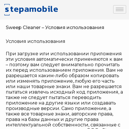
Sweep Cleaner – Условия использования
Условия использования
При загрузке или использовании приложения
эти условия автоматически применяются к вам
– поэтому вам следует внимательно прочитать
их перед использованием приложения. Вам не
разрешается каким-либо образом копировать
или изменять приложение, любую его часть
или наши товарные знаки. Вам не разрешается
пытаться извлечь исходный код приложения, а
также не следует пытаться переводить
приложение на другие языки или создавать
производные версии. Само приложение, а
также все товарные знаки, авторские права,
права на базы данных и другие права
интеллектуальной собственности, связанные с