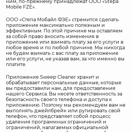
ним, по-прежнему принадлежат ООО «Stepa
Mobile FZE».
ООО «Степа Мобайл ФЗЕ» стремится сделать
приложение максимально полезным и
эффективным. По этой причине мы оставляем
за собой право вносить изменения в
приложение или взимать плату за его услуги в
любое время и по любой причине. Мы никогда
не будем взимать с вас плату за приложение
или его услуги, не указав вам, за что именно вы
платите.
Приложение Sweep Cleaner хранит и
обрабатывает персональные данные, которые
вы предоставили нам, для предоставления
нашего Сервиса. Вы несете ответственность за
безопасность своего телефона и доступа к
приложению. Поэтому мы рекомендуем вам не
выполнять джейлбрейк или рутировать свой
телефон, что представляет собой процесс
удаления программных ограничений и
ограничений, налагаемых официальной