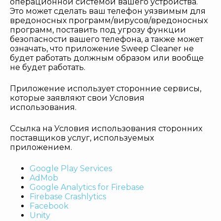
операционной системой вашего устройства.
Это может сделать ваш телефон уязвимым для
вредоносных программ/вирусов/вредоносных
программ, поставить под угрозу функции
безопасности вашего телефона, а также может
означать, что приложение Sweep Cleaner не
будет работать должным образом или вообще
не будет работать.
Приложение использует сторонние сервисы,
которые заявляют свои Условия
использования.
Ссылка на Условия использования сторонних
поставщиков услуг, используемых
приложением.
Google Play Services
AdMob
Google Analytics for Firebase
Firebase Crashlytics
Facebook
Unity