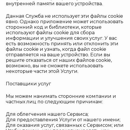
внутренней памяти вашего устройства.
Данная Служба не использует эти файлы cookie
явно. Однако приложение может использовать
сторонний код и библиотеки, которые
используют файлы cookie для сбора
информации и улучшения своих услуг. У вас
есть возможность принять или отклонить эти
файлы cookie и узнать, когда файл cookie
отправляется на ваше устройство. Если вы
решите отказаться от наших файлов cookie,
возможно, вы не сможете использовать
некоторые части этой Услуги.
Поставщики услуг
Мы можем нанимать сторонние компании и
частных лиц по следующим причинам:
Для облегчения нашего Сервиса;
Для предоставления Услуги от нашего имени;
Для оказания услуг, связанных с Сервисом; или