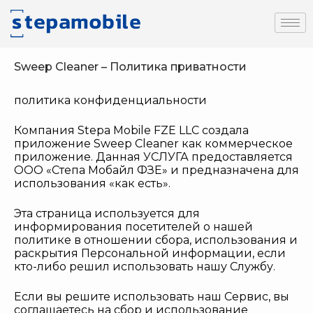
Sweep Cleaner – Политика приватности
политика конфиденциальности
Компания Stepa Mobile FZE LLC создала
приложение Sweep Cleaner как коммерческое
приложение. Данная УСЛУГА предоставляется
ООО «Степа Мобайл ФЗЕ» и предназначена для
использования «как есть».
Эта страница используется для
информирования посетителей о нашей
политике в отношении сбора, использования и
раскрытия Персональной информации, если
кто-либо решил использовать нашу Службу.
Если вы решите использовать наш Сервис, вы
соглашаетесь на сбор и использование