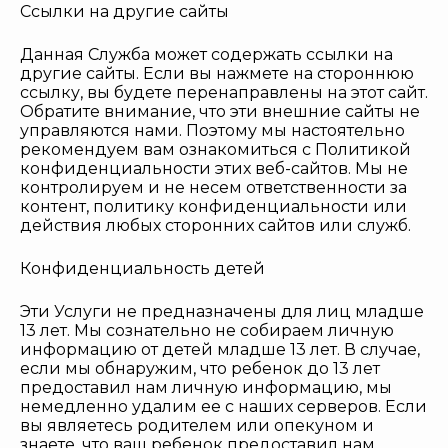
Ссылки на другие сайты
Данная Служба может содержать ссылки на
другие сайты. Если вы нажмете на стороннюю
ссылку, вы будете перенаправлены на этот сайт.
Обратите внимание, что эти внешние сайты не
управляются нами. Поэтому мы настоятельно
рекомендуем вам ознакомиться с Политикой
конфиденциальности этих веб-сайтов. Мы не
контролируем и не несем ответственности за
контент, политику конфиденциальности или
действия любых сторонних сайтов или служб.
Конфиденциальность детей
Эти Услуги не предназначены для лиц младше
13 лет. Мы сознательно не собираем личную
информацию от детей младше 13 лет. В случае,
если мы обнаружим, что ребенок до 13 лет
предоставил нам личную информацию, мы
немедленно удалим ее с наших серверов. Если
вы являетесь родителем или опекуном и
знаете, что ваш ребенок предоставил нам