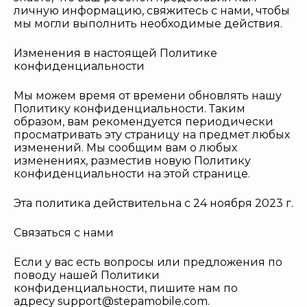
личную информацию, свяжитесь с нами, чтобы
мы могли выполнить необходимые действия.
Изменения в настоящей Политике
конфиденциальности
Мы можем время от времени обновлять нашу
Политику конфиденциальности. Таким
образом, вам рекомендуется периодически
просматривать эту страницу на предмет любых
изменений. Мы сообщим вам о любых
изменениях, разместив новую Политику
конфиденциальности на этой странице.
Эта политика действительна с 24 ноября 2023 г.
Связаться с нами
Если у вас есть вопросы или предложения по
поводу нашей Политики
конфиденциальности, пишите нам по
адресу
support@stepamobile.com
.