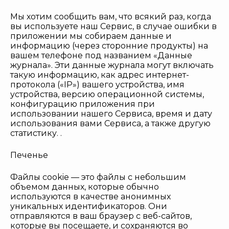
Мы хотим сообщить вам, что всякий раз, когда
вы используете наш Сервис, в случае ошибки в
приложении мы собираем данные и
информацию (через сторонние продукты) на
вашем телефоне под названием «Данные
журнала». Эти данные журнала могут включать
такую информацию, как адрес интернет-
протокола («IP») вашего устройства, имя
устройства, версию операционной системы,
конфигурацию приложения при
использовании нашего Сервиса, время и дату
использования вами Сервиса, а также другую
статистику. .
Печенье
Файлы cookie — это файлы с небольшим
объемом данных, которые обычно
используются в качестве анонимных
уникальных идентификаторов. Они
отправляются в ваш браузер с веб-сайтов,
которые вы посещаете, и сохраняются во