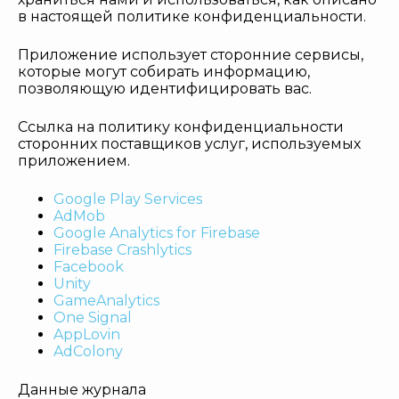
в настоящей политике конфиденциальности.
Приложение использует сторонние сервисы,
которые могут собирать информацию,
позволяющую идентифицировать вас.
Ссылка на политику конфиденциальности
сторонних поставщиков услуг, используемых
приложением.
Google Play Services
AdMob
Google Analytics for Firebase
Firebase Crashlytics
Facebook
Unity
GameAnalytics
One Signal
AppLovin
AdColony
Данные журнала