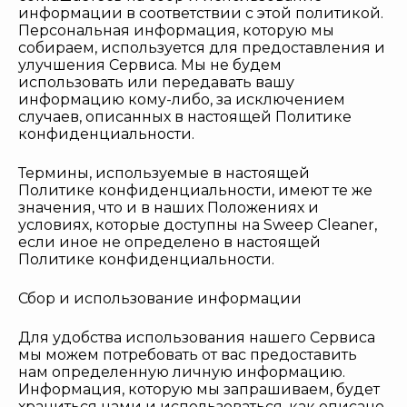
информации в соответствии с этой политикой.
Персональная информация, которую мы
собираем, используется для предоставления и
улучшения Сервиса. Мы не будем
использовать или передавать вашу
информацию кому-либо, за исключением
случаев, описанных в настоящей Политике
конфиденциальности.
Термины, используемые в настоящей
Политике конфиденциальности, имеют те же
значения, что и в наших Положениях и
условиях, которые доступны на Sweep Cleaner,
если иное не определено в настоящей
Политике конфиденциальности.
Сбор и использование информации
Для удобства использования нашего Сервиса
мы можем потребовать от вас предоставить
нам определенную личную информацию.
Информация, которую мы запрашиваем, будет
храниться нами и использоваться, как описано