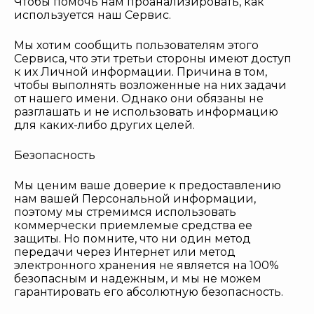
Чтобы помочь нам проанализировать, как
используется наш Сервис.
Мы хотим сообщить пользователям этого
Сервиса, что эти третьи стороны имеют доступ
к их Личной информации. Причина в том,
чтобы выполнять возложенные на них задачи
от нашего имени. Однако они обязаны не
разглашать и не использовать информацию
для каких-либо других целей.
Безопасность
Мы ценим ваше доверие к предоставлению
нам вашей Персональной информации,
поэтому мы стремимся использовать
коммерчески приемлемые средства ее
защиты. Но помните, что ни один метод
передачи через Интернет или метод
электронного хранения не является на 100%
безопасным и надежным, и мы не можем
гарантировать его абсолютную безопасность.