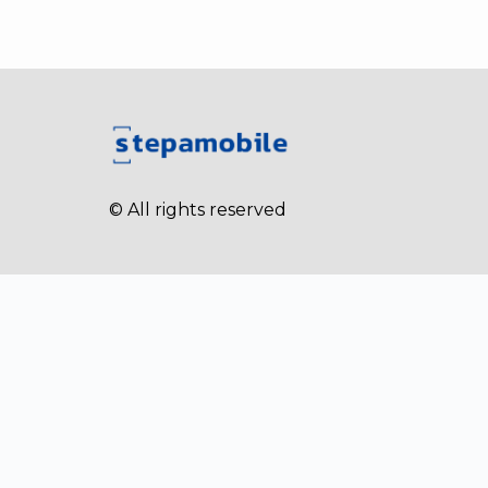
© All rights reserved