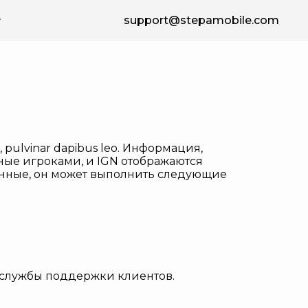
support@stepamobile.com
tis, pulvinar dapibus leo. Информация,
ные игроками, и IGN отображаются
данные, он может выполнить следующие
 службы поддержки клиентов.